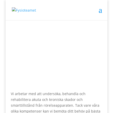
Tjänster
Vi arbetar med att undersöka, behandla och
rehabilitera akuta och kroniska skador och
smärttillstånd från rörelseapparaten. Tack vare våra
olika kompetenser kan vi bemöta ditt behöv på bästa