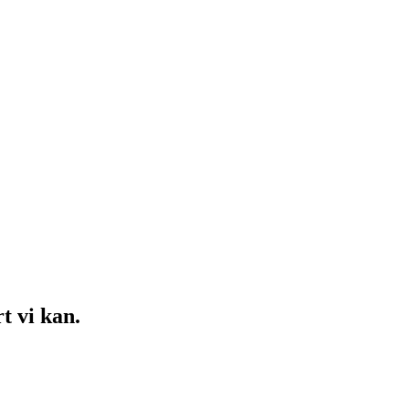
t vi kan.