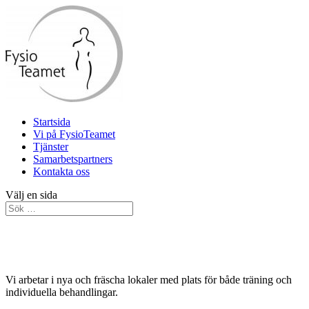
Startsida
Vi på FysioTeamet
Tjänster
Samarbetspartners
Kontakta oss
Välj en sida
Vi arbetar i nya och fräscha lokaler med plats för både träning och
individuella behandlingar.